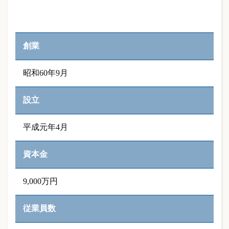
創業
昭和60年9月
設立
平成元年4月
資本金
9,000万円
従業員数