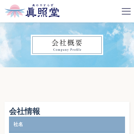
会社情報
社名