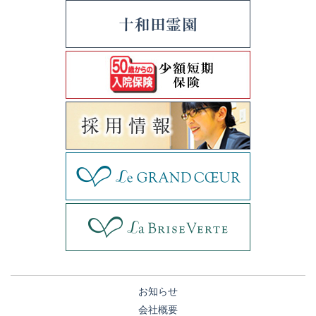
お知らせ
会社概要