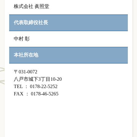
株式会社 眞照堂
代表取締役社長
中村 彰
本社所在地
〒031-0072
八戸市城下3丁目10-20
TEL ： 0178-22-5252
FAX ： 0178-46-5265