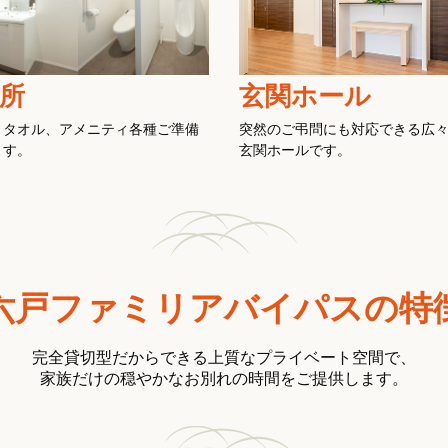
所
玄関ホール
、タオル、アメニティ各種ご準備
突然のご弔問にも対応できる広
ます。
玄関ホールです。
六戸ファミリアバイパスの特
完全貸切型だからできる上質なプライベート空間で、
家族だけの穏やかなお別れの時間をご提供します。