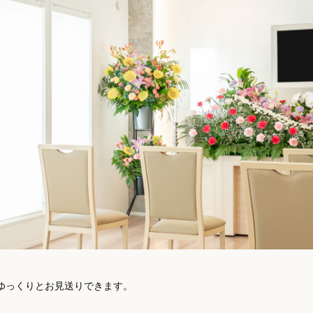
ゆっくりとお見送りできます。