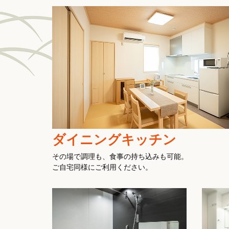
ダイニングキッチン
その場で調理も、食事の持ち込みも可能。
ご自宅同様にご利用ください。