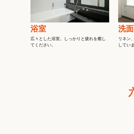
浴室
洗面
広々とした浴室。しっかりと疲れを癒し
リネン
てください。
してい