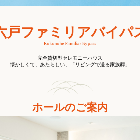
六戸ファミリアバイパ
完全貸切型セレモニーハウス
懐かしくて、あたらしい、「リビングで送る家族葬」
ホールのご案内