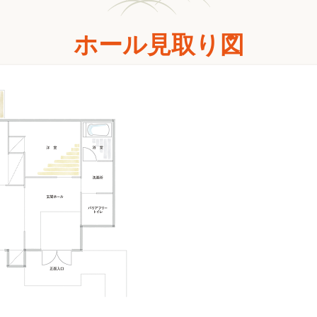
ホール見取り図