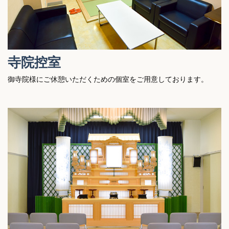
寺院控室
御寺院様にご休憩いただくための個室をご用意しております。