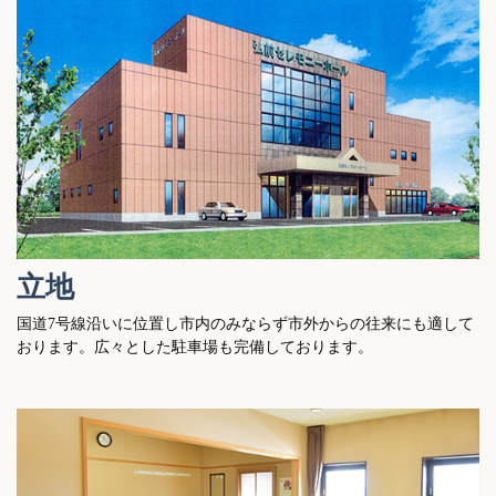
立地
国道7号線沿いに位置し市内のみならず市外からの往来にも適して
おります。広々とした駐車場も完備しております。