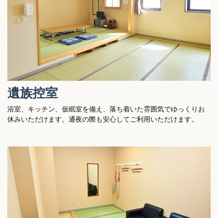
遺族控室
浴室、キッチン、仮眠室を備え、落ち着いた雰囲気でゆっくりお
休みいただけます。通夜の際も安心してご利用いただけます。