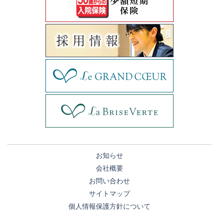
お知らせ
会社概要
お問い合わせ
サイトマップ
個人情報保護方針について