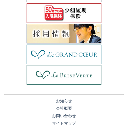
お知らせ
会社概要
お問い合わせ
サイトマップ