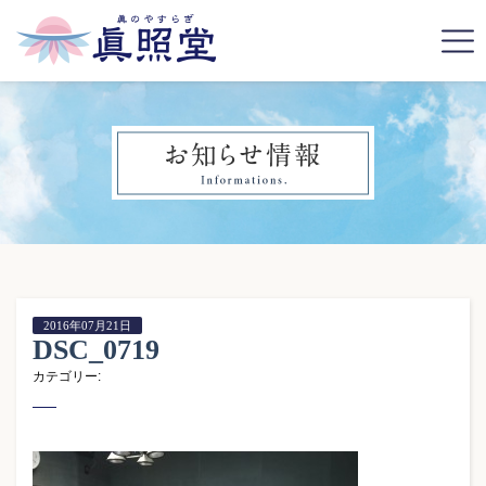
2016年07月21日
DSC_0719
カテゴリー: