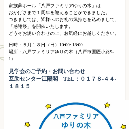
家族葬ホール「八戸ファミリアゆりの木」は
おかげさまで１周年を迎えることができました。
つきましては、皆様へのお礼の気持ちを込めまして、
「感謝祭」を開催いたします。
どうぞお誘い合わせの上、お気軽にお越しください。
日時：５月１８日（日）10:00~18:00
場所：八戸ファミリアゆりの木（八戸市鷹匠小路9-
1）
見学会のご予約・お問い合わせ
互助センター江陽閣 TEL：０１７８-４４-
１８１５