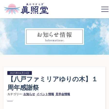
2025年04月24日
【八戸ファミリアゆりの木】１
周年感謝祭
カテゴリー:
お知らせ
イベント情報
見学会情報