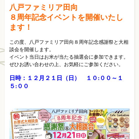
八戸ファミリア田向
８周年記念イベントを開催いたし
ます！
この度、八戸ファミリア田向８周年記念感謝祭と大相
談会を開催します。
イベント当日はお米が当たる抽選会に参加できます。
ぜひお誘い合わせの上、お気軽にご参加ください。
日時：１２月２１日（日） １０:００～１
５:００