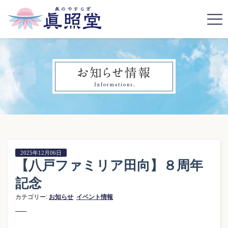
2025年12月06日
【八戸ファミリア田向】８周年
記念
カテゴリー:
お知らせ
イベント情報