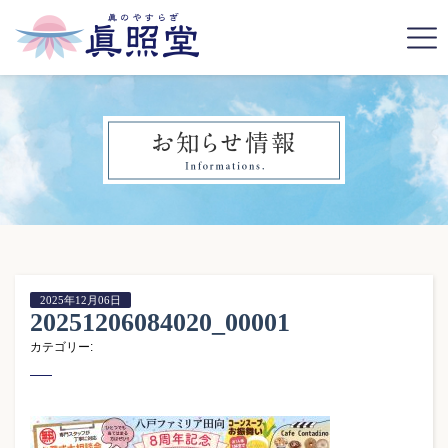
2025年12月06日
20251206084020_00001
カテゴリー: