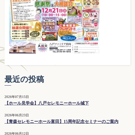
最近の投稿
2026年07月15日
【ホール見学会】八戸セレモニーホール城下
2026年06月23日
【青森セレモニーホール富田】15周年記念セミナーのご案内
2026年06月12日