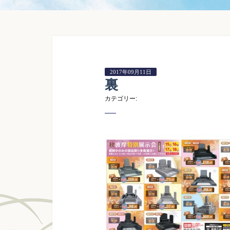
2017年09月11日
裏
カテゴリー: