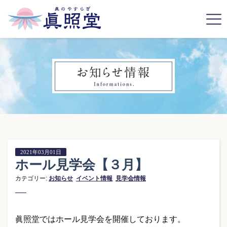
2021年03月01日
ホール見学会【３月】
カテゴリー:
お知らせ
イベント情報
見学会情報
眞照堂ではホール見学会を開催しております。