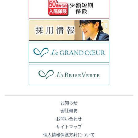
お知らせ
会社概要
お問い合わせ
サイトマップ
個人情報保護方針について