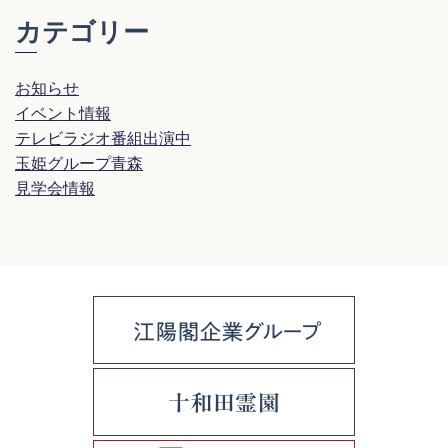
カテゴリー
お知らせ
イベント情報
テレビラジオ番組出演中
玉姫グループ青森
見学会情報