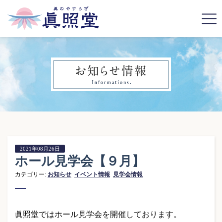
2021年08月26日
ホール見学会【９月】
カテゴリー:
お知らせ
イベント情報
見学会情報
眞照堂ではホール見学会を開催しております。