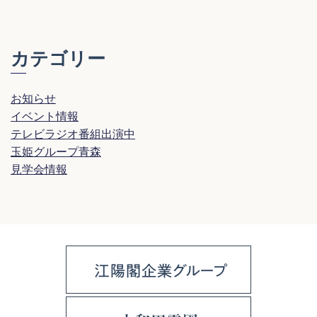
カテゴリー
お知らせ
イベント情報
テレビラジオ番組出演中
玉姫グループ青森
見学会情報