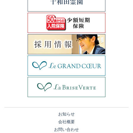
お知らせ
会社概要
お問い合わせ