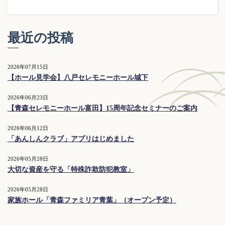
最近の投稿
2026年07月15日
【ホール見学会】八戸セレモニーホール城下
2026年06月23日
【青森セレモニーホール富田】15周年記念セミナーのご案内
2026年06月12日
「あんしんクラブ」アプリはじめました
2026年05月28日
大切な資産を守る「特殊詐欺防犯教室」
2026年05月28日
家族ホール「青森ファミリア青葉」（オープン予定）