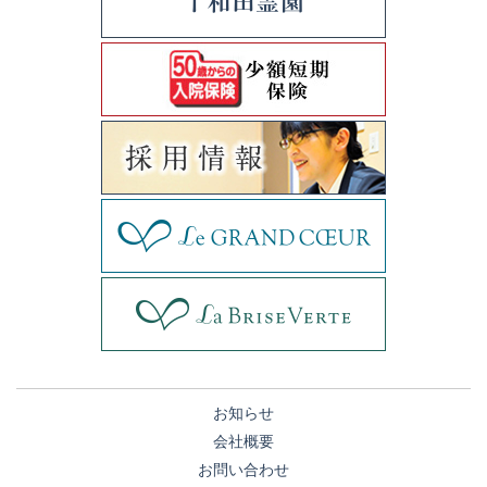
お知らせ
会社概要
お問い合わせ