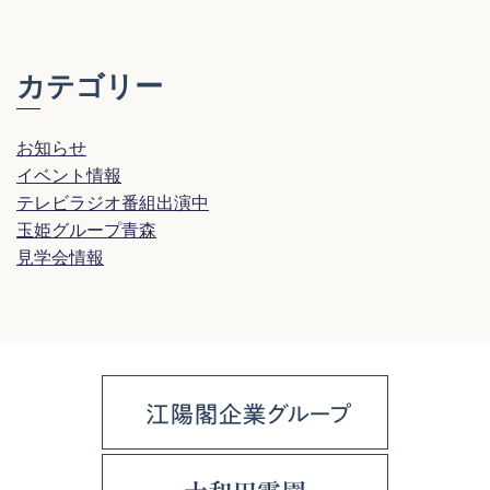
カテゴリー
お知らせ
イベント情報
テレビラジオ番組出演中
玉姫グループ青森
見学会情報