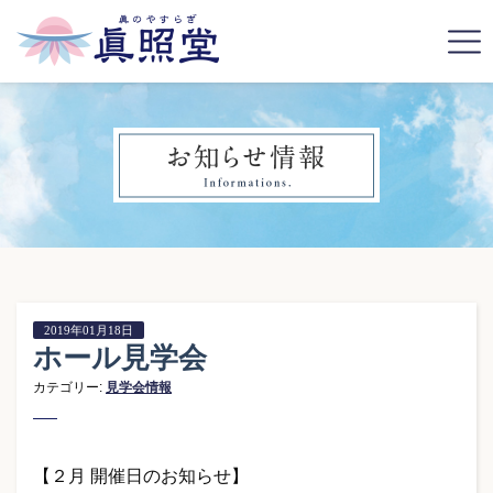
2019年01月18日
ホール見学会
カテゴリー:
見学会情報
【２月 開催日のお知らせ】