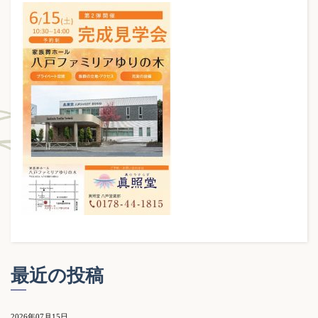
最近の投稿
2026年07月15日