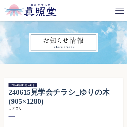
2024年05月24日
240615見学会チラシ_ゆりの木
(905×1280)
カテゴリー: