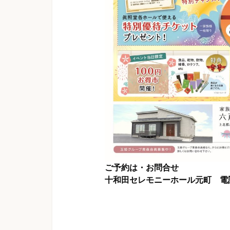
ご予約は・お問合せ
十和田セレモニーホール元町 電