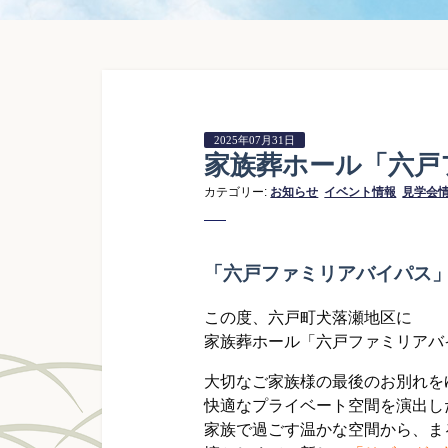
2025年07月31日
家族葬ホール「六戸
カテゴリー:
お知らせ
イベント情報
見学会
「六戸ファミリアバイパス
この度、六戸町犬落瀬地区に
家族葬ホール「六戸ファミリアバ
大切なご家族様の最後のお別れを
快適なプライベート空間を演出し
家族で過ごす温かな空間から、ま