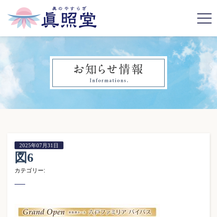
2025年07月31日
図6
カテゴリー: