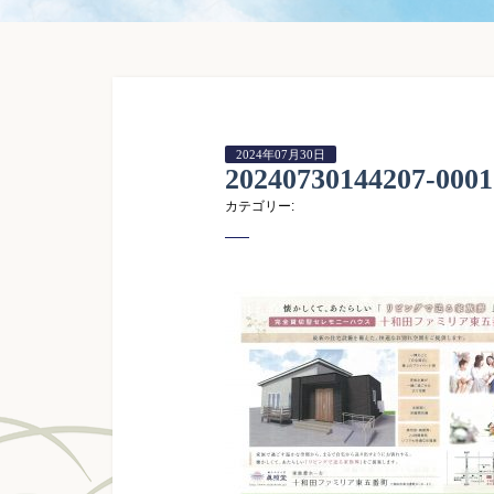
2024年07月30日
20240730144207-0001
カテゴリー: