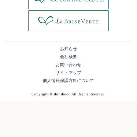
お知らせ
会社概要
お問い合わせ
サイトマップ
個人情報保護方針について
Copyright © shinshodo All Rights Reserved.