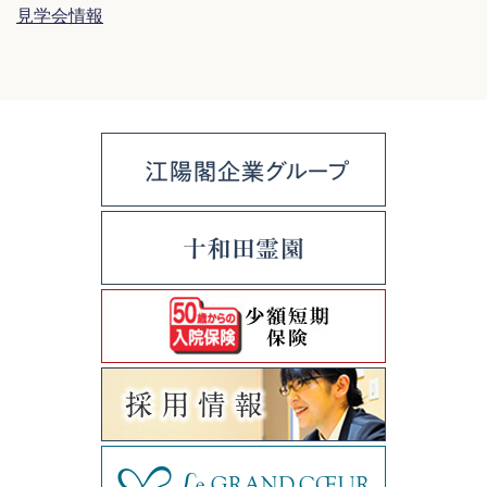
見学会情報