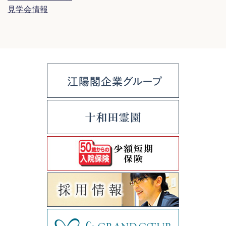
見学会情報