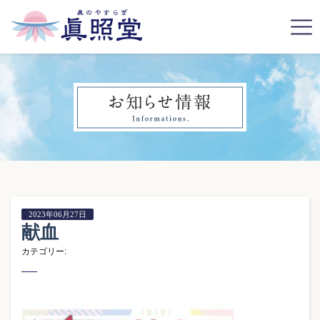
2023年06月27日
献血
カテゴリー: