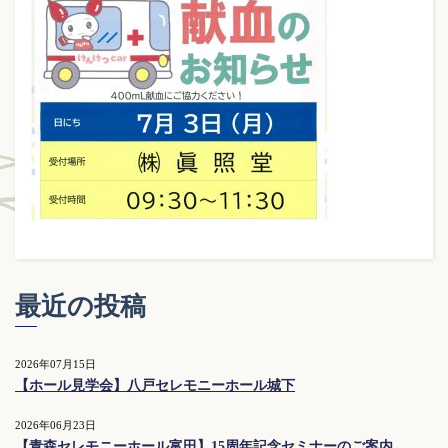
最近の投稿
2026年07月15日
【ホール見学会】八戸セレモニーホール城下
2026年06月23日
【青森セレモニーホール富田】15周年記念セミナーのご案内