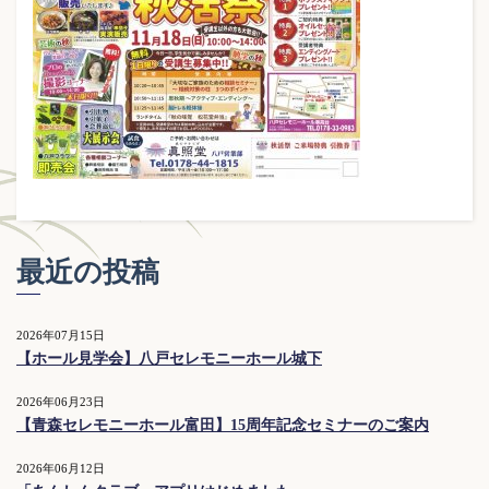
最近の投稿
2026年07月15日
【ホール見学会】八戸セレモニーホール城下
2026年06月23日
【青森セレモニーホール富田】15周年記念セミナーのご案内
2026年06月12日