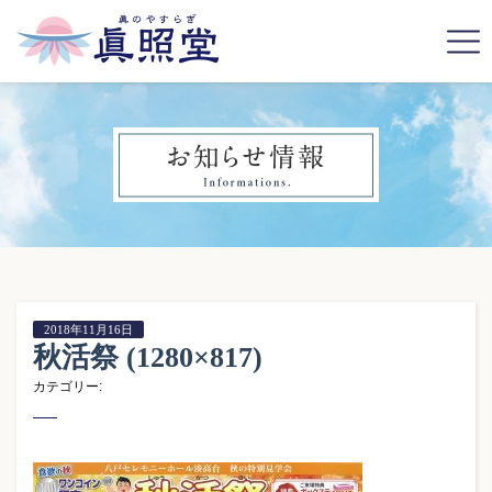
2018年11月16日
秋活祭 (1280×817)
カテゴリー: