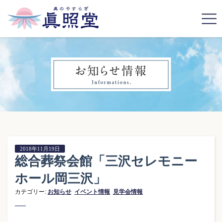
2018年11月19日
総合葬祭会館「三沢セレモニー
ホール岡三沢」
カテゴリー:
お知らせ
イベント情報
見学会情報