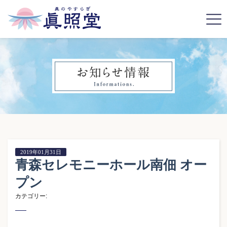
2019年01月31日
青森セレモニーホール南佃 オー
プン
カテゴリー: