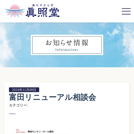
2024年11月08日
富田リニューアル相談会
カテゴリー: