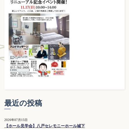
最近の投稿
2026年07月15日
【ホール見学会】八戸セレモニーホール城下