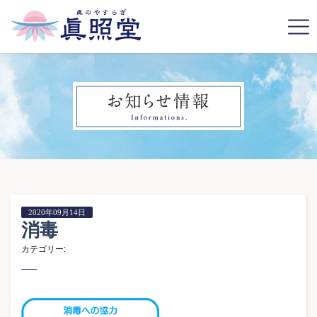
2020年09月14日
消毒
カテゴリー: