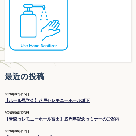
最近の投稿
2026年07月15日
【ホール見学会】八戸セレモニーホール城下
2026年06月23日
【青森セレモニーホール富田】15周年記念セミナーのご案内
2026年06月12日