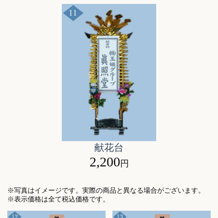
献花台
2,200
円
※写真はイメージです。実際の商品と異なる場合がございます。
※表示価格は全て税込価格です。