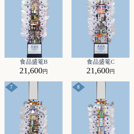
食品盛篭B
食品盛篭C
21,600
21,600
円
円