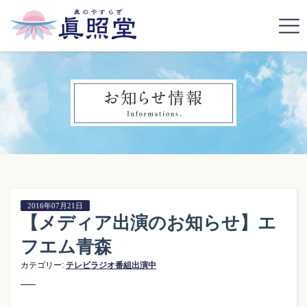
2016年07月21日
【メディア出演のお知らせ】エ
フエム青森
カテゴリー:
テレビラジオ番組出演中